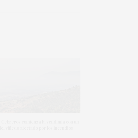
 Cebreros comienza la vendimia con un
el viñedo afectado por los incendios