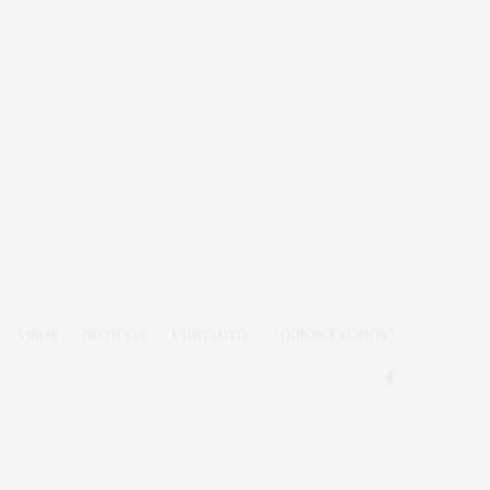
VINOS
NOTICIAS
CONTACTO
¿QUIÉNES SOMOS?