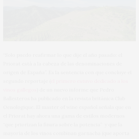
“Solo puedo reafirmar lo que dije el año pasado: el
Priorat está a la cabeza de las denominaciones de
origen de España”. Es la sentencia con que concluye el
segundo reportaje (
el primero estuvo dedicado a los
vinos gallegos
) de un nuevo informe que Pedro
Ballesteros ha publicado en la revista británica Club
Oenologique. El master of wine español señala que en
el Priorat hay ahora una gama de estilos modernos
“que priorizan la finura sobre la potencia” y que la
mayoría de los vinos combinan garnacha (que aporta