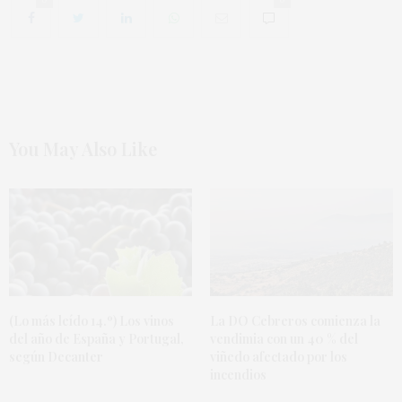
You May Also Like
(Lo más leído 14.º) Los vinos
La DO Cebreros comienza la
del año de España y Portugal,
vendimia con un 40 % del
según Decanter
viñedo afectado por los
incendios