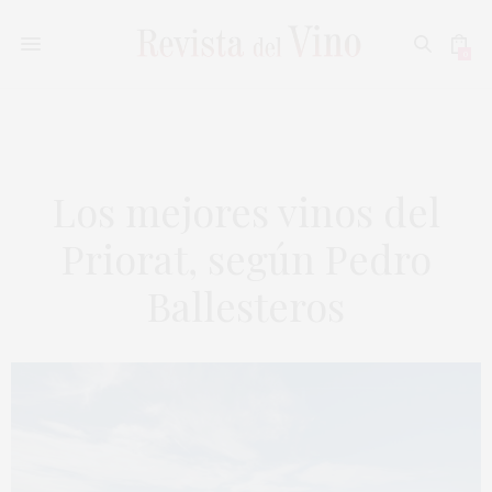
0
Los mejores vinos del
Priorat, según Pedro
Ballesteros