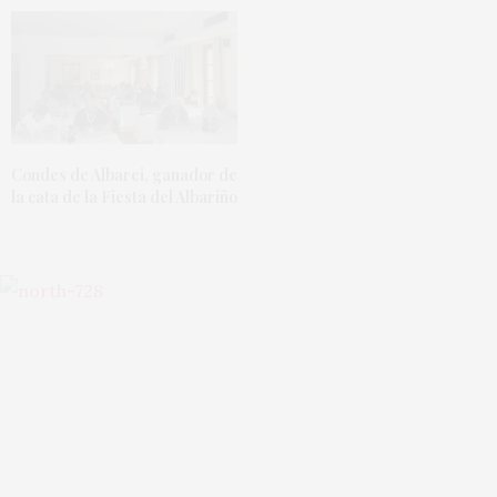
Condes de Albarei, ganador de
la cata de la Fiesta del Albariño