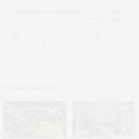
NEXT ARTICLE
Madrid Fusion The Wine Edition abre sus puertas el lunes
con un amplio programa
0
0
You May Also Like