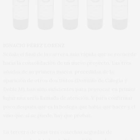
IGNACIO PÉREZ LORENZ
Señala el final de la carrera más rápida que se recuerde
hacia la consolidación de un nuevo proyecto. Las tres
añadas de su primera marca, precedidas de la
aparición de otros dos tintos (Dominio de Calogía y
Doble M), han sido suficientes para provocar en primer
lugar una seria llamada de atención. Y para confirmar
poco después que es
la bodega que había que hacer y el
vino que, si se puede, hay que probar.
La tercera de esas tres cosechas seguidas de