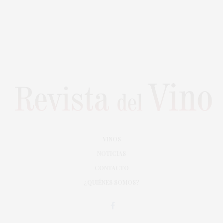
VINOS
NOTICIAS
CONTACTO
¿QUIÉNES SOMOS?