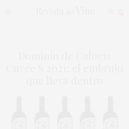
0
Dominio de Calogía
Cuvée S 2021: el embrujo
que lleva dentro