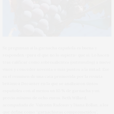
Se preguntan si la garnacha española es buena y
responden -para el que no lo supiera- que sí. Lo hacen
tras calificar como sobresalientes (
outstanding
) a nueve
vinos y conceder noventa o más puntos a la mitad. Ese
es el resumen de una cata promovida por la revista
británica Decanter en la que se analizaron tintos
españoles con al menos un 85 % de garnacha y un
precio mínimo de ocho euros. Beth Willard,
acompañada de Valentin Radosav y Diana Rollan, a los
que define como “garnachistas comprometidos”,