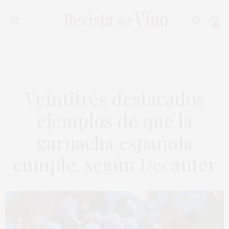
0
Veintitrés destacados
ejemplos de que la
garnacha española
cumple, según Decanter