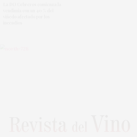
La DO Cebreros comienza la
vendimia con un 40 % del
viñedo afectado por los
incendios