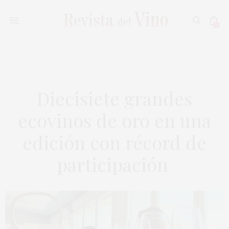
0
Diecisiete grandes
ecovinos de oro en una
edición con récord de
participación