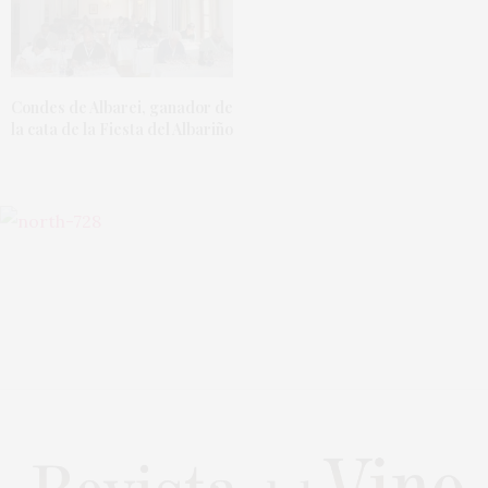
Condes de Albarei, ganador de
la cata de la Fiesta del Albariño