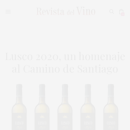
0
Lusco 2020, un homenaje
al Camino de Santiago