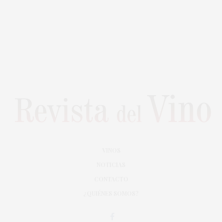
VINOS
NOTICIAS
CONTACTO
¿QUIÉNES SOMOS?