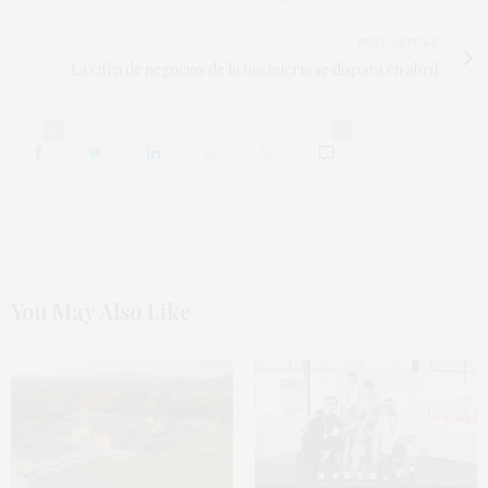
NEXT ARTICLE
La cifra de negocios de la hostelería se dispara en abril
0
0
You May Also Like