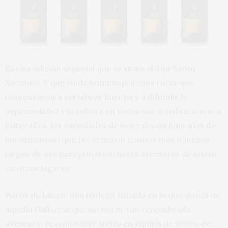
Es una edición especial que se suma al Año Santo
Xacobeo. Y que rinde homenaje a esas rutas que
comenzaron a vertebrar Europa y a difundir la
espiritualidad y la cultura en todas sus manifestaciones.
Entre ellas, las variedades de uva y el vino (uno más de
los alimentos) que recorrieron tramos más o menos
largos de esa peregrinación hasta asentarse de nuevo
en otros lugares.
Pazos de Lusco, una bodega situada en lo que queda de
aquella Gallaecia que vio nacer tan renombrada
aventura, se constituye ahora en equipo de apoyo de