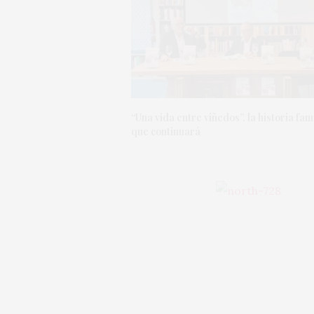
“Una vida entre viñedos”, la historia fam
que continuará