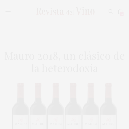
0
Mauro 2018, un clásico de
la heterodoxia