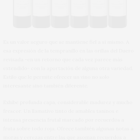
Es un valor seguro que se mantiene fiel a sí mismo. A
esa expresión de la tempranillo en las orillas del Duero
revisada -en un retorno que cada vez parece más
extendido- con la aportación de alguna otra variedad.
Estilo que le permite ofrecer un vino no solo
interesante sino también diferente.
Exhibe profunda capa, considerable madurez y mucho
frescor. Un llamativo tinto de amables taninos e
intensa presencia frutal marcado por recuerdos a
fruta sobre todo roja. Ofrece también algunas notas a
moras y cerezas entre las que asoman recuerdos a