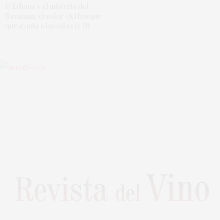
D’Echauz y el misterio del
Basajaun, el señor del bosque
que ayuda a las viñas (y II)