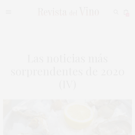
0
Las noticias más
sorprendentes de 2020
(IV)