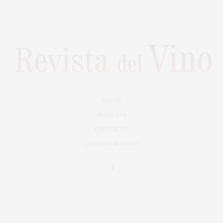
VINOS
NOTICIAS
CONTACTO
¿QUIÉNES SOMOS?