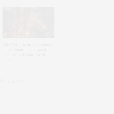
Mas Marroch: un solar sobre
el que tomar impulso para
levantarlo y levantarse de
nuevo