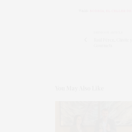
TAGS:
BODEGA
,
EL CELLER DE
PREVIOUS ARTICLE
Raúl Pérez, Chivite 
Gourmets
You May Also Like