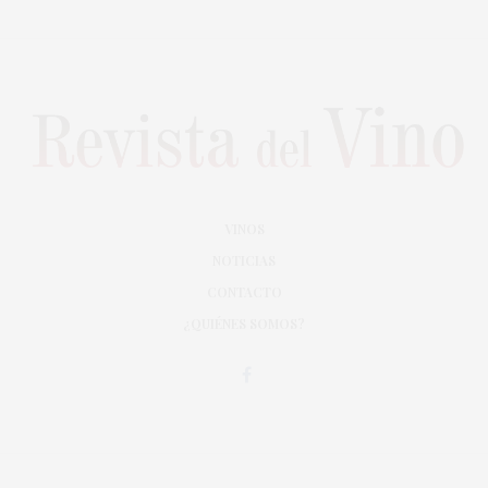
VINOS
NOTICIAS
CONTACTO
¿QUIÉNES SOMOS?