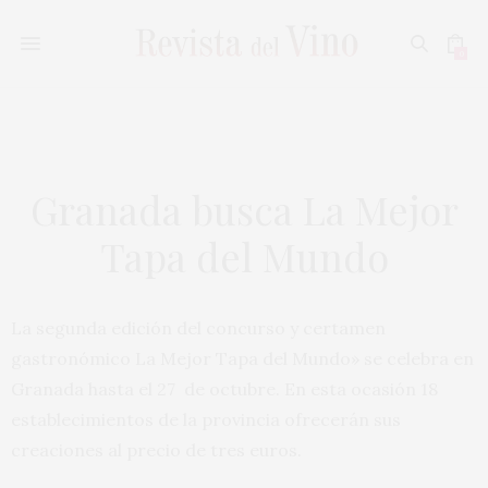
0
Granada busca La Mejor
Tapa del Mundo
La segunda edición del concurso y certamen
gastronómico La Mejor Tapa del Mundo» se celebra en
Granada hasta el 27 de octubre. En esta ocasión 18
establecimientos de la provincia ofrecerán sus
creaciones al precio de tres euros.