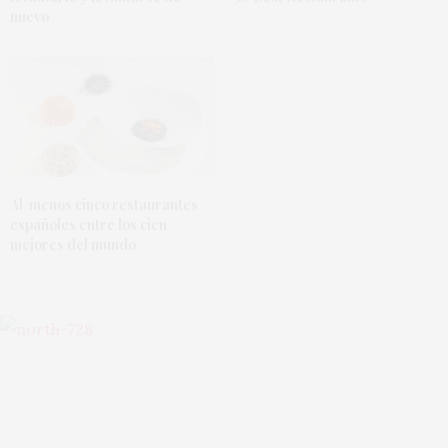
nuevo
Al menos cinco restaurantes
españoles entre los cien
mejores del mundo