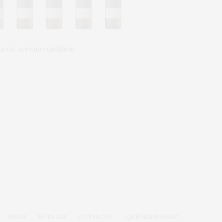
2025, sereno equilibrio
VINOS
NOTICIAS
CONTACTO
¿QUIÉNES SOMOS?