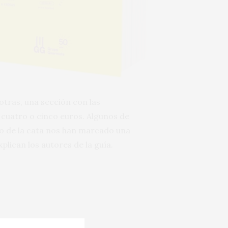
otras, una sección con las
 cuatro o cinco euros. Algunos de
o de la cata nos han marcado una
plican los autores de la guía.