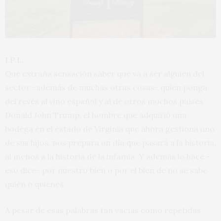
I.P.L.
Qué extraña sensación saber que va a ser alguien del
sector -además de muchas otras cosas- quien ponga
del revés al vino español y al de otros muchos países.
Donald John Trump, el hombre que adquirió una
bodega en el estado de Virginia que ahora gestiona uno
de sus hijos, nos prepara un día que pasará a la historia,
al menos a la historia de la infamia. Y además lo hace -
eso dice- por nuestro bien o por el bien de no se sabe
quién o quiénes.
A pesar de esas palabras tan vacías como repetidas