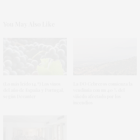
You May Also Like
(Lo más leído 14.º) Los vinos
La DO Cebreros comienza la
del año de España y Portugal,
vendimia con un 40 % del
según Decanter
viñedo afectado por los
incendios