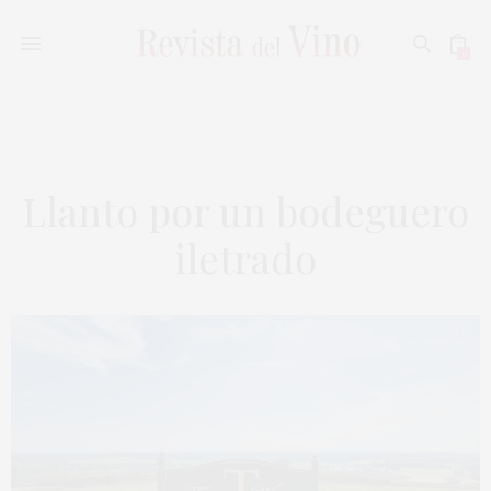
0
Llanto por un bodeguero
iletrado