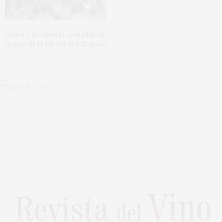
Condes de Albarei, ganador de
la cata de la Fiesta del Albariño