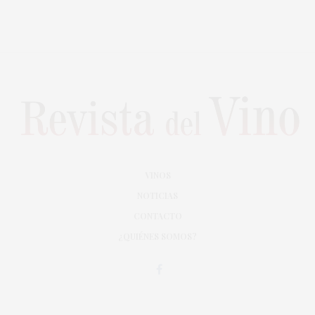
VINOS
NOTICIAS
CONTACTO
¿QUIÉNES SOMOS?