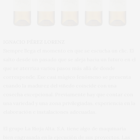
IGNACIO PÉREZ LORENZ
Siempre llega el momento en que se escucha un clic. El
salto desde un pasado que se aleja hacia un futuro en el
que se aterriza varios pasos más allá de donde
corresponde. Ese casi mágico fenómeno se presenta
cuando la madurez del viñedo coincide con una
cosecha excepcional. Previamente hay que contar con
una variedad y una zona privilegiadas, experiencia en la
elaboración e instalaciones adecuadas.
El grupo La Rioja Alta, S.A. tiene algo de maquinaria
bien engrasada en la ejecución de sus proyectos. Las