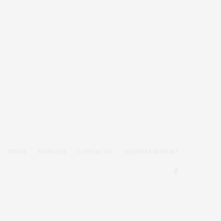
VINOS
NOTICIAS
CONTACTO
¿QUIÉNES SOMOS?