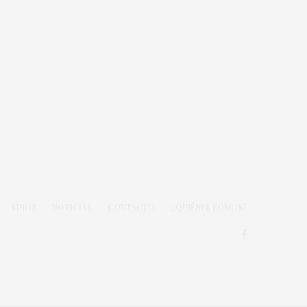
VINOS
NOTICIAS
CONTACTO
¿QUIÉNES SOMOS?