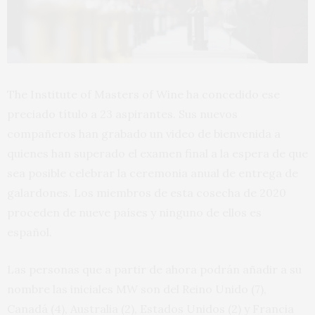
The Institute of Masters of Wine ha concedido ese
preciado título a 23 aspirantes. Sus nuevos
compañeros han grabado un video de bienvenida a
quienes han superado el examen final a la espera de que
sea posible celebrar la ceremonia anual de entrega de
galardones.
Los miembros de esta cosecha de 2020
proceden de nueve países y ninguno de ellos es
español.
Las personas que a partir de ahora podrán añadir a su
nombre las iniciales MW son del Reino Unido (7),
Canadá (4), Australia (2), Estados Unidos (2) y Francia