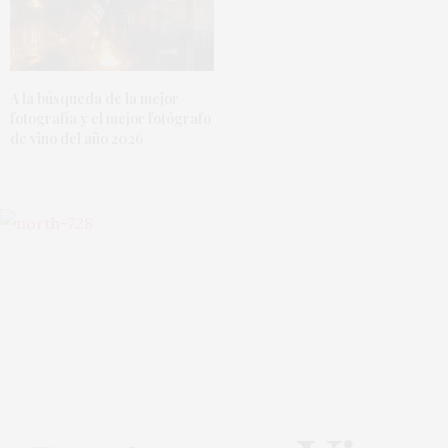
A la búsqueda de la mejor
fotografía y el mejor fotógrafo
de vino del año 2026