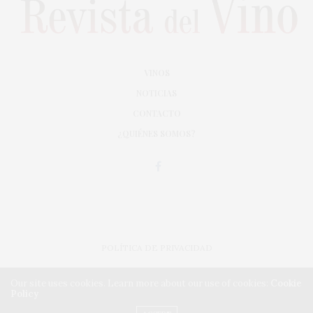
VINOS
NOTICIAS
CONTACTO
¿QUIÉNES SOMOS?
POLÍTICA DE PRIVACIDAD
ADAPTACIÓN DE DISEÑO MAGIC CIRCUS
Our site uses cookies. Learn more about our use of cookies:
Cookie
Policy
IMPLEMENTACIÓN CMA