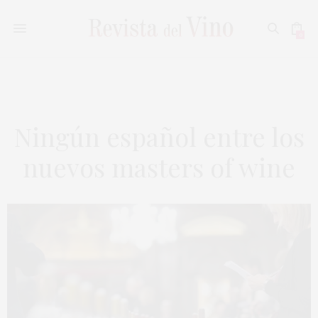
0
Ningún español entre los
nuevos masters of wine