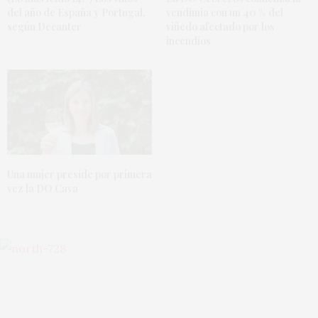
del año de España y Portugal,
vendimia con un 40 % del
según Decanter
viñedo afectado por los
incendios
Una mujer preside por primera
vez la DO Cava