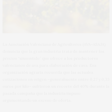
La Asociación Valenciana de Agricultores (AVA-ASAJA)
denuncia que la gran industria trata de mantener los
precios “sinsentido” que ofrece a los productores
valencianos de uva para elaboración de cava. Esa
organización agraria recuerda que las actuales
cotizaciones en origen –generalmente entre 0,27 y 0,33
euros por kilo– sufrieron un recorte del 40% durante la
pasada campaña que la industria impuso
argumentando un exceso de oferta.