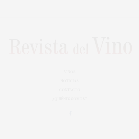
VINOS
NOTICIAS
CONTACTO
¿QUIÉNES SOMOS?