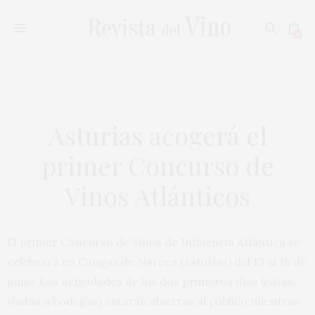
0
Asturias acogerá el
primer Concurso de
Vinos Atlánticos
El primer Concurso de Vinos de Influencia Atlántica se
celebrará en Cangas de Narcea (Asturias) del 13 al 16 de
junio. Las actividades de los dos primeros días (catas,
visitas a bodegas) estarán abiertas al público mientras