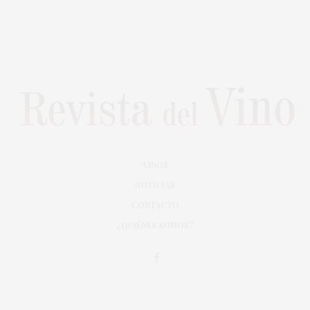
VINOS
NOTICIAS
CONTACTO
¿QUIÉNES SOMOS?