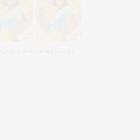
 la Sherry Week y su triple homenaje