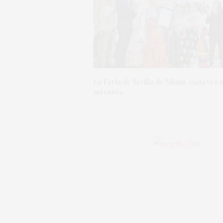
La Feria de Sevilla de Miami, cada vez 
auténtica