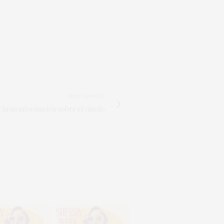
NEXT ARTICLE
tirán información sobre el viñedo