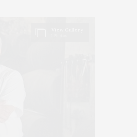
View Gallery
1 Photos