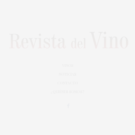
VINOS
NOTICIAS
CONTACTO
¿QUIÉNES SOMOS?