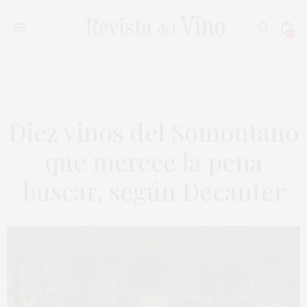
0
Diez vinos del Somontano
que merece la pena
buscar, según Decanter