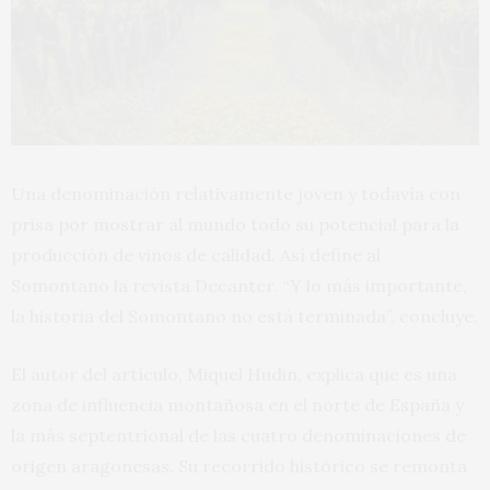
Una denominación relativamente joven y todavía con
prisa por mostrar al mundo todo su potencial para la
producción de vinos de calidad. Así define al
Somontano la revista Decanter. “Y lo más importante,
la historia del Somontano no está terminada”, concluye.
El autor del artículo, Miquel Hudin, explica que es una
zona de influencia montañosa en el norte de España y
la más septentrional de las cuatro denominaciones de
origen aragonesas. Su recorrido histórico se remonta