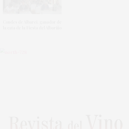
Condes de Albarei, ganador de
la cata de la Fiesta del Albariño