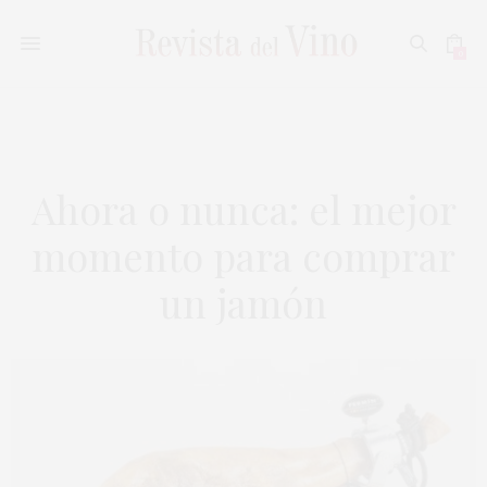
0
Ahora o nunca: el mejor
momento para comprar
un jamón