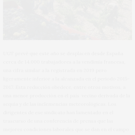
UGT prevé que este año se desplacen desde España
cerca de 14.000 trabajadores a la vendimia francesa,
una cifra similar a la registrada en 2019 pero
ligeramente inferior a la alcanzada en el periodo 2015-
2017. Esta reducción obedece, entre otros motivos, a
una menor producción en el país vecino derivada de la
sequía y de las inclemencias meteorológicas.
Los
dirigentes de ese sindicato han lamentado en el
trascurso de una conferencia de prensa que las
mejores condiciones laborales que se dan en el campo