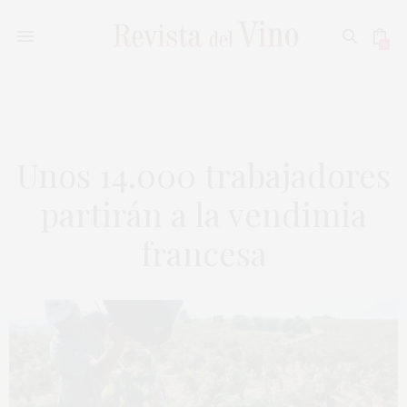
0
Unos 14.000 trabajadores
partirán a la vendimia
francesa