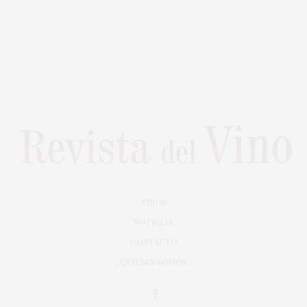
VINOS
NOTICIAS
CONTACTO
¿QUIÉNES SOMOS?