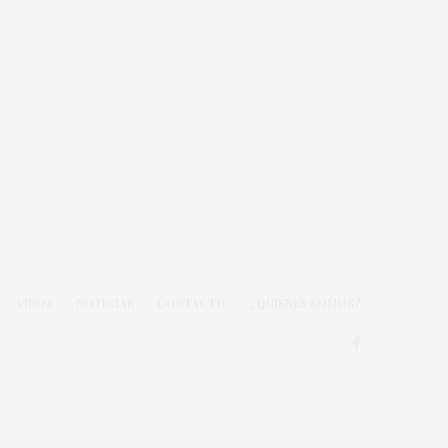
VINOS
NOTICIAS
CONTACTO
¿QUIÉNES SOMOS?