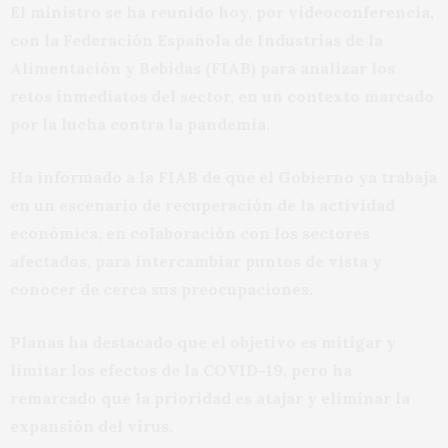
El ministro se ha reunido hoy, por videoconferencia,
con la Federación Española de Industrias de la
Alimentación y Bebidas (FIAB) para analizar los
retos inmediatos del sector, en un contexto marcado
por la lucha contra la pandemia.
Ha informado a la FIAB de que el Gobierno ya trabaja
en un escenario de recuperación de la actividad
económica, en colaboración con los sectores
afectados, para intercambiar puntos de vista y
conocer de cerca sus preocupaciones.
Planas ha destacado que el objetivo es mitigar y
limitar los efectos de la COVID-19, pero ha
remarcado que la prioridad es atajar y eliminar la
expansión del virus.