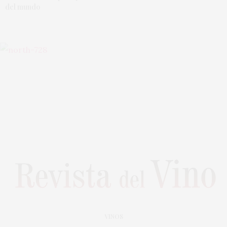
del mundo
VINOS