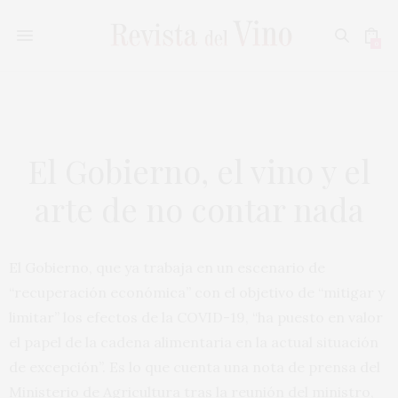
0
El Gobierno, el vino y el
arte de no contar nada
El Gobierno, que ya trabaja en un escenario de
“recuperación económica” con el objetivo de “mitigar y
limitar” los efectos de la COVID-19, “ha puesto en valor
el papel de la cadena alimentaria en la actual situación
de excepción”. Es lo que cuenta una nota de prensa del
Ministerio de Agricultura tras la reunión del ministro,