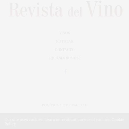
VINOS
NOTICIAS
CONTACTO
¿QUIÉNES SOMOS?
POLÍTICA DE PRIVACIDAD
ADAPTACIÓN DE DISEÑO MAGIC CIRCUS
Our site uses cookies. Learn more about our use of cookies:
Cookie
Policy
IMPLEMENTACIÓN CMA