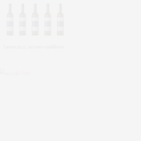
Lusco 2025, sereno equilibrio