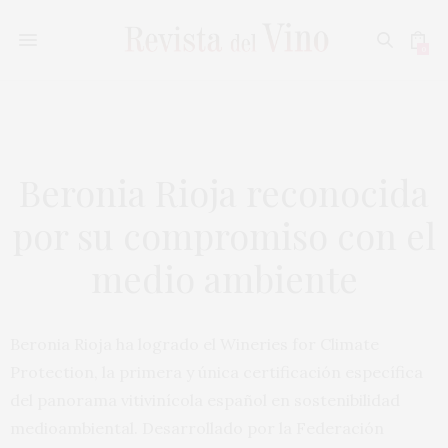
0
Beronia Rioja reconocida
por su compromiso con el
medio ambiente
Beronia Rioja ha logrado el Wineries for Climate
Protection, la primera y única certificación específica
del panorama vitivinícola español en sostenibilidad
medioambiental. Desarrollado por la Federación