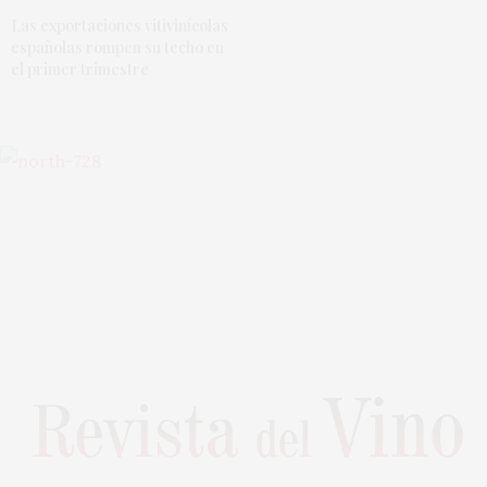
Las exportaciones vitivinícolas
españolas rompen su techo en
el primer trimestre