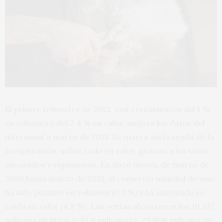
El primer trimestre de 2021, con crecimientos del 1 %
en volumen y del 2,4 % en valor, mejora los datos del
interanual a marzo de 2021. Se marca así la senda de la
recuperación, sobre todo en valor, gracias a los vinos
envasados y espumosos. En doce meses, de marzo de
2020 hasta marzo de 2021, el comercio mundial de vino
ha sido positivo en volumen (0,3 %) y ha suavizado su
caída en valor (4,9 %). Las ventas alcanzaron los 10.337
millones de litros (+33,9 millones) y 29.908 millones de