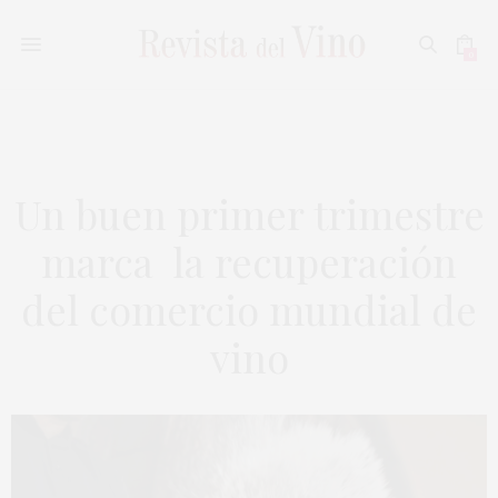
0
Un buen primer trimestre
marca la recuperación
del comercio mundial de
vino