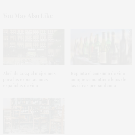
You May Also Like
Abril de 2024 el mejor mes
Repunta el consumo de vino
para las exportaciones
aunque se mantiene lejos de
españolas de vino
las cifras prepandemia