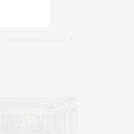
NEXT ARTICLE
Vendimia generalizada en Rioja