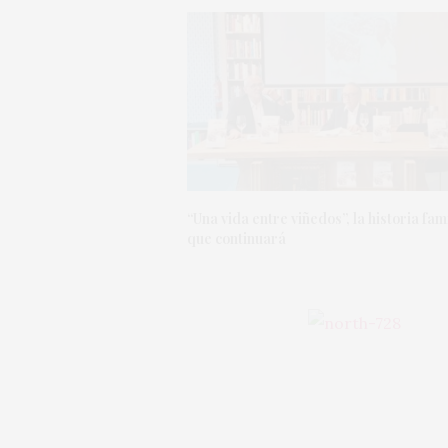
“Una vida entre viñedos”, la historia fam
que continuará