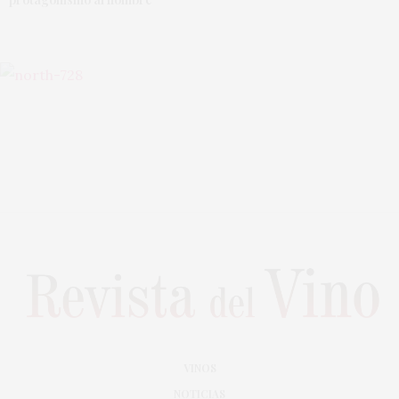
VINOS
NOTICIAS