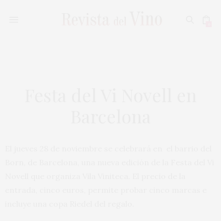
0
Festa del Vi Novell en
Barcelona
El jueves 28 de noviembre se celebrará en el barrio del
Born, de Barcelona, una nueva edición de la Festa del Vi
Novell que organiza Vila Viniteca. El precio de la
entrada, cinco euros, permite probar cinco marcas e
incluye una copa Riedel del regalo.