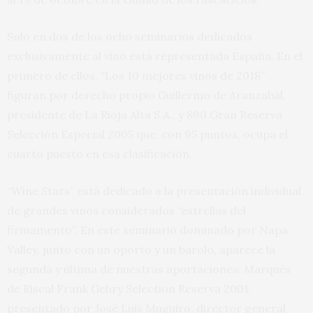
Solo en dos de los ocho seminarios dedicados
exclusivamente al vino está representada España. En el
primero de ellos, “Los 10 mejores vinos de 2018”
figuran por derecho propio Guillermo de Aranzabal,
presidente de La Rioja Alta S.A., y 890 Gran Reserva
Selección Especial 2005 que, con 95 puntos, ocupa el
cuarto puesto en esa clasificación.
“Wine Stars” está dedicado a la presentación individual
de grandes vinos considerados “estrellas del
firmamento”. En este seminario dominado por Napa
Valley, junto con un oporto y un barolo, aparece la
segunda y última de nuestras aportaciones: Marqués
de Riscal Frank Gehry Selection Reserva 2001,
presentado por José Luis Muguiro, director general