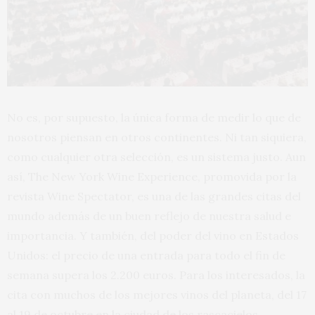
No es, por supuesto, la única forma de medir lo que de
nosotros piensan en otros continentes. Ni tan siquiera,
como cualquier otra selección, es un sistema justo. Aun
así, The New York Wine Experience, promovida por la
revista Wine Spectator, es una de las grandes citas del
mundo además de un buen reflejo de nuestra salud e
importancia. Y también, del poder del vino en Estados
Unidos: el precio de una entrada para todo el fin de
semana supera los 2.200 euros. Para los interesados, la
cita con muchos de los mejores vinos del planeta, del 17
al 19 de octubre en la ciudad de los rascacielos.