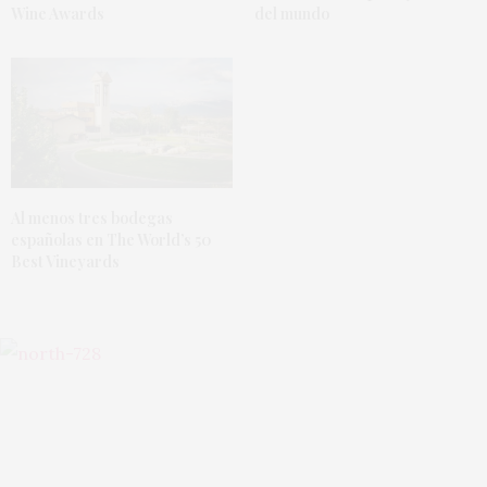
Wine Awards
del mundo
Al menos tres bodegas
españolas en The World’s 50
Best Vineyards