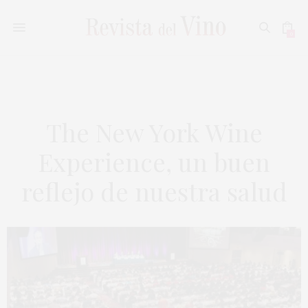
0
The New York Wine
Experience, un buen
reflejo de nuestra salud