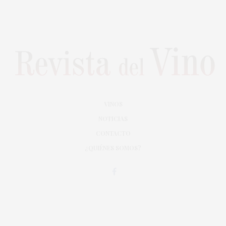
VINOS
NOTICIAS
CONTACTO
¿QUIÉNES SOMOS?