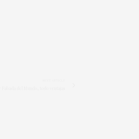
NEXT ARTICLE
r Fabada del Mundo, todo ventajas