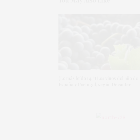
(Lo más leído 14.º) Los vinos del año de
España y Portugal, según Decanter