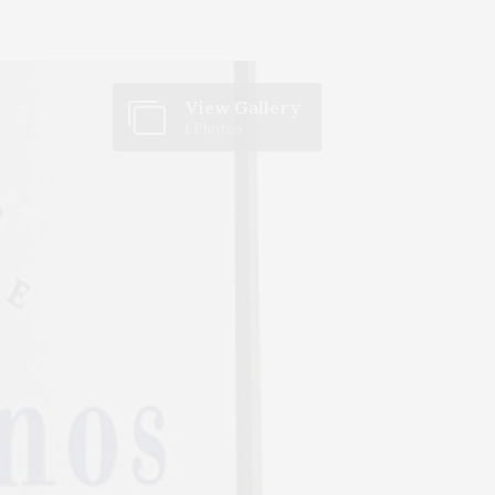
View Gallery
1 Photos